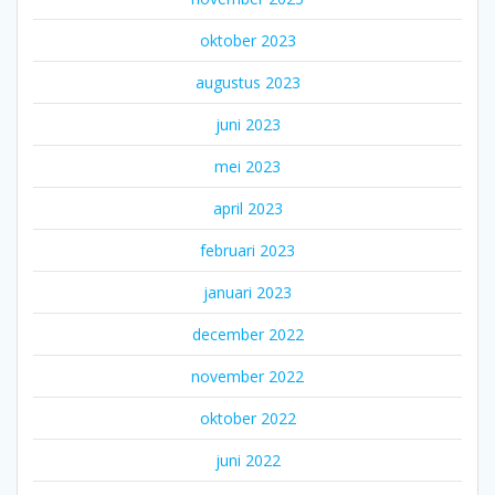
oktober 2023
augustus 2023
juni 2023
mei 2023
april 2023
februari 2023
januari 2023
december 2022
november 2022
oktober 2022
juni 2022