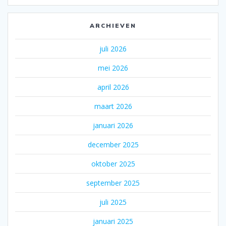
ARCHIEVEN
juli 2026
mei 2026
april 2026
maart 2026
januari 2026
december 2025
oktober 2025
september 2025
juli 2025
januari 2025