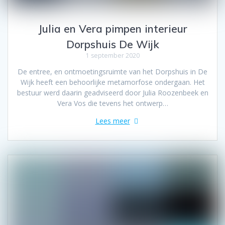
Julia en Vera pimpen interieur
Dorpshuis De Wijk
1 september 2020
De entree, en ontmoetingsruimte van het Dorpshuis in De
Wijk heeft een behoorlijke metamorfose ondergaan. Het
bestuur werd daarin geadviseerd door Julia Roozenbeek en
Vera Vos die tevens het ontwerp…
Lees meer