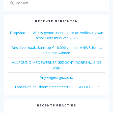
Zoeken
naar:
RECENTE BERICHTEN
Dorpshuis de Wijk is genomineerd voor de verkiezing van
Beste Dorpshuis van 2026.
Ons idee maakt kans op € 10.000 van het ANWB fonds.
Help ons winnen
ALLROUND MEDEWERKER GEZOCHT DORPSHUIS DE
WIJK.
Vrijwilligers gezocht.
Toneelver. de Bloem presenteert “‘T IS WEER PRIJS”
RECENTE REACTIES