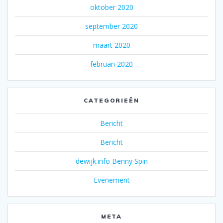
oktober 2020
september 2020
maart 2020
februari 2020
CATEGORIEËN
Bericht
Bericht
dewijk.info Benny Spin
Evenement
META