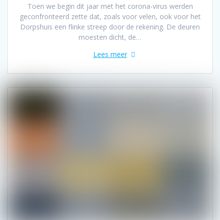
Toen we begin dit jaar met het corona-virus werden
geconfronteerd zette dat, zoals voor velen, ook voor het
Dorpshuis een flinke streep door de rekening. De deuren
moesten dicht, de…
Lees meer