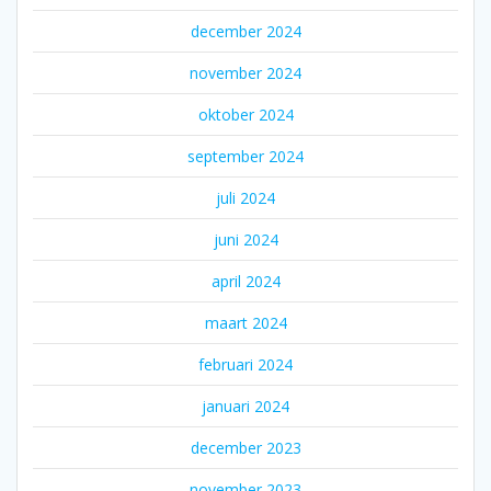
december 2024
november 2024
oktober 2024
september 2024
juli 2024
juni 2024
april 2024
maart 2024
februari 2024
januari 2024
december 2023
november 2023