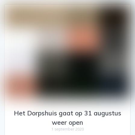
Het Dorpshuis gaat op 31 augustus
weer open
1 september 2020