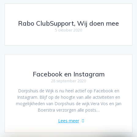
Rabo ClubSupport, Wij doen mee
5 oktober 2020
Facebook en Instagram
28 september 2020
Dorpshuis de Wijk is nu heel actief op Facebook en
Instagram. Blijf op de hoogte van alle activiteiten en
mogelijkheden van Dorpshuis de wijk.Vera Vos en Jan
Boerstra verzorgen alle posts…
Lees meer