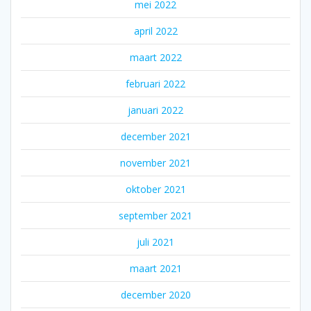
mei 2022
april 2022
maart 2022
februari 2022
januari 2022
december 2021
november 2021
oktober 2021
september 2021
juli 2021
maart 2021
december 2020