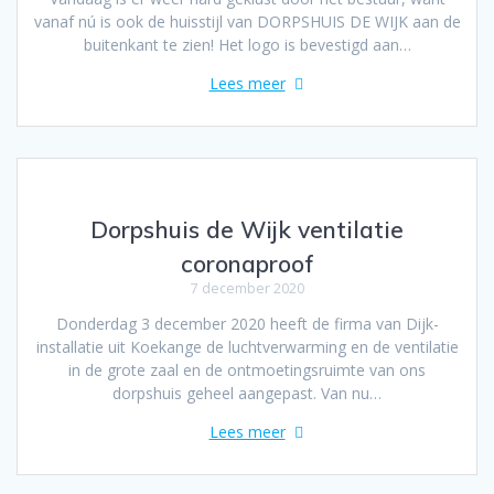
vanaf nú is ook de huisstijl van DORPSHUIS DE WIJK aan de
buitenkant te zien! Het logo is bevestigd aan…
Lees meer
Dorpshuis de Wijk ventilatie
coronaproof
7 december 2020
Donderdag 3 december 2020 heeft de firma van Dijk-
installatie uit Koekange de luchtverwarming en de ventilatie
in de grote zaal en de ontmoetingsruimte van ons
dorpshuis geheel aangepast. Van nu…
Lees meer