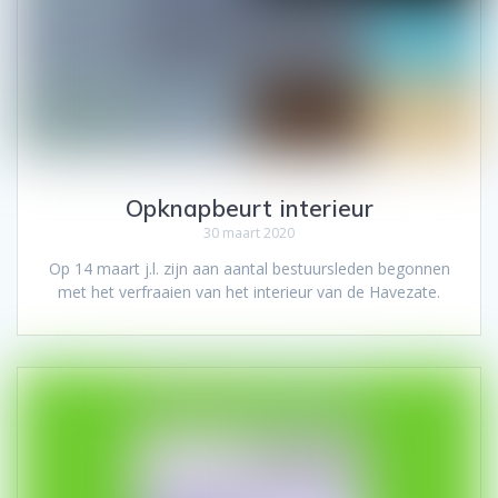
Opknapbeurt interieur
30 maart 2020
Op 14 maart j.l. zijn aan aantal bestuursleden begonnen
met het verfraaien van het interieur van de Havezate.