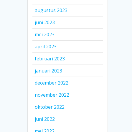
augustus 2023
juni 2023
mei 2023
april 2023
februari 2023
januari 2023
december 2022
november 2022
oktober 2022
juni 2022
mei 2022