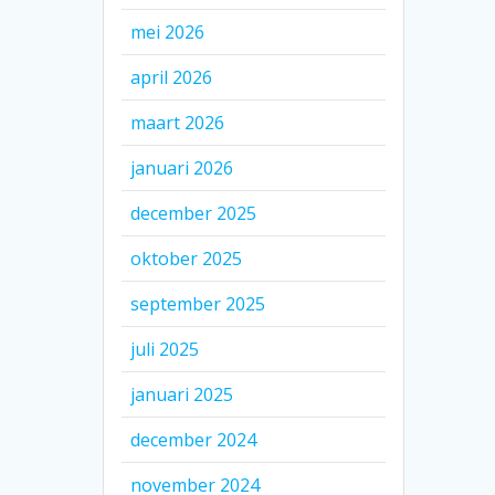
mei 2026
april 2026
maart 2026
januari 2026
december 2025
oktober 2025
september 2025
juli 2025
januari 2025
december 2024
november 2024