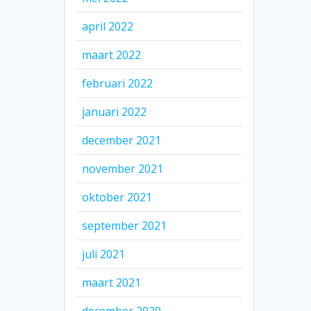
april 2022
maart 2022
februari 2022
januari 2022
december 2021
november 2021
oktober 2021
september 2021
juli 2021
maart 2021