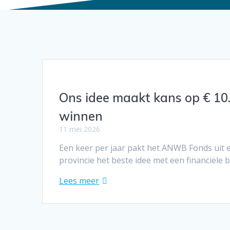
Ons idee maakt kans op € 10
winnen
11 mei 2026
Een keer per jaar pakt het ANWB Fonds uit 
provincie het beste idee met een financiële 
Lees meer