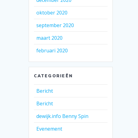
december 2020
oktober 2020
september 2020
maart 2020
februari 2020
CATEGORIEËN
Bericht
Bericht
dewijk.info Benny Spin
Evenement