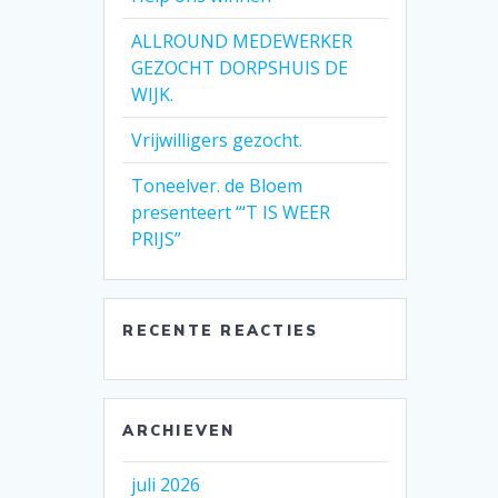
ALLROUND MEDEWERKER
GEZOCHT DORPSHUIS DE
WIJK.
Vrijwilligers gezocht.
Toneelver. de Bloem
presenteert “‘T IS WEER
PRIJS”
RECENTE REACTIES
ARCHIEVEN
juli 2026