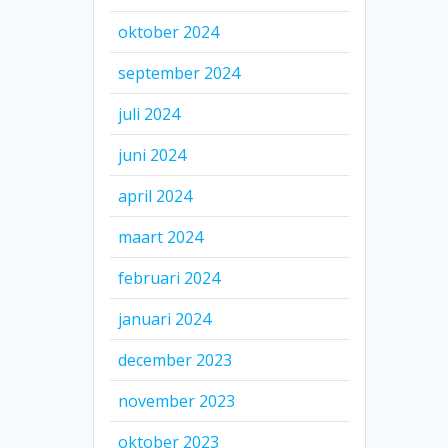
oktober 2024
september 2024
juli 2024
juni 2024
april 2024
maart 2024
februari 2024
januari 2024
december 2023
november 2023
oktober 2023