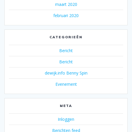
maart 2020
februari 2020
CATEGORIEËN
Bericht
Bericht
dewijk.info Benny Spin
Evenement
META
Inloggen
Berichten feed