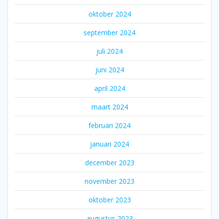
oktober 2024
september 2024
juli 2024
juni 2024
april 2024
maart 2024
februari 2024
januari 2024
december 2023
november 2023
oktober 2023
augustus 2023