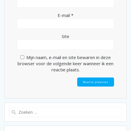
E-mail
*
Site
Mijn naam, e-mail en site bewaren in deze
browser voor de volgende keer wanneer ik een
reactie plaats.
Zoeken
naar: