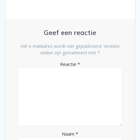
Geef een reactie
Het e-mailadres wordt niet gepubliceerd.
Vereiste
velden zijn gemarkeerd met
*
Reactie
*
Naam
*