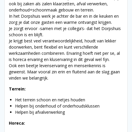
ook bij zaken als zalen klaarzetten, afval verwerken,
onderhoud+schoonmaak gebouw en terrein.
In het Dorpshuis werk je achter de bar en in de keuken en
zorg je dat onze gasten een warme ontvangst krijgen.
Je zorgt ervoor -samen met je collega’s- dat het Dorpshuis
schoon is en blijft.
Je krijgt best veel verantwoordelijkheid, houdt van lekker
doorwerken, bent flexibel en kunt verschillende
werkzaamheden combineren. Ervaring hoeft niet per se, al
is horeca ervaring en kluservaring in dit geval wel fijn.
Ook een beetje levenservaring en mensenkennis is
gewenst. Maar vooral zin erin en fluitend aan de slag gaan
vinden we belangrijk.
Terrein:
Het terrein schoon en netjes houden
Helpen bij onderhoud of onderhoudsklussen
Helpen bij afvalverwerking
Horeca: