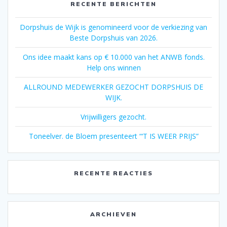
RECENTE BERICHTEN
Dorpshuis de Wijk is genomineerd voor de verkiezing van
Beste Dorpshuis van 2026.
Ons idee maakt kans op € 10.000 van het ANWB fonds.
Help ons winnen
ALLROUND MEDEWERKER GEZOCHT DORPSHUIS DE
WIJK.
Vrijwilligers gezocht.
Toneelver. de Bloem presenteert “‘T IS WEER PRIJS”
RECENTE REACTIES
ARCHIEVEN