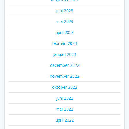
juni 2023
mei 2023
april 2023
februari 2023
januari 2023
december 2022
november 2022
oktober 2022
juni 2022
mei 2022
april 2022