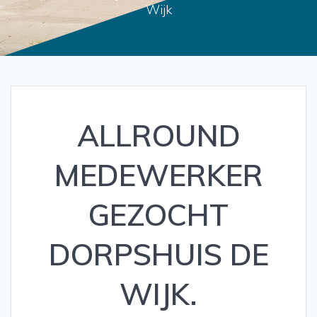
Wijk
ALLROUND
MEDEWERKER
GEZOCHT
DORPSHUIS DE
WIJK.