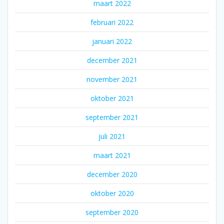
maart 2022
februari 2022
januari 2022
december 2021
november 2021
oktober 2021
september 2021
juli 2021
maart 2021
december 2020
oktober 2020
september 2020