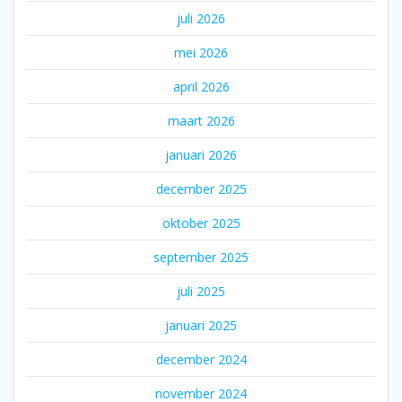
juli 2026
mei 2026
april 2026
maart 2026
januari 2026
december 2025
oktober 2025
september 2025
juli 2025
januari 2025
december 2024
november 2024