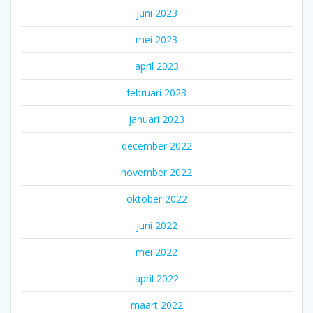
juni 2023
mei 2023
april 2023
februari 2023
januari 2023
december 2022
november 2022
oktober 2022
juni 2022
mei 2022
april 2022
maart 2022