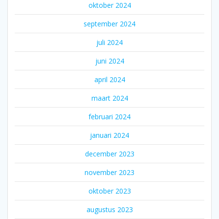
oktober 2024
september 2024
juli 2024
juni 2024
april 2024
maart 2024
februari 2024
januari 2024
december 2023
november 2023
oktober 2023
augustus 2023