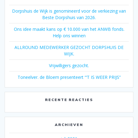
Dorpshuis de Wijk is genomineerd voor de verkiezing van
Beste Dorpshuis van 2026.
Ons idee maakt kans op € 10.000 van het ANWB fonds.
Help ons winnen
ALLROUND MEDEWERKER GEZOCHT DORPSHUIS DE
WIJK.
Vrijwilligers gezocht.
Toneelver. de Bloem presenteert “‘T IS WEER PRIJS”
RECENTE REACTIES
ARCHIEVEN