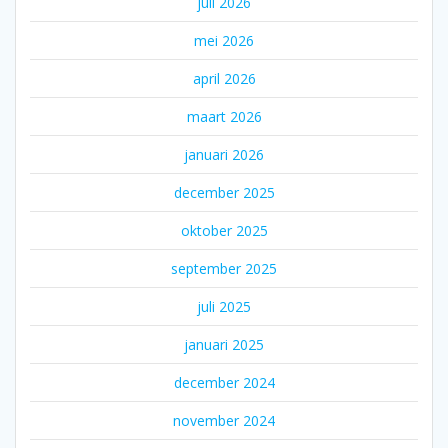
juli 2026
mei 2026
april 2026
maart 2026
januari 2026
december 2025
oktober 2025
september 2025
juli 2025
januari 2025
december 2024
november 2024