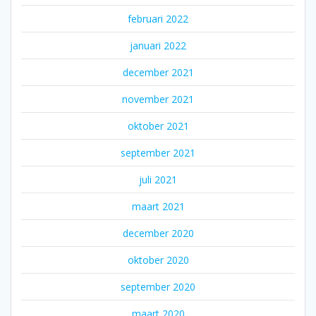
februari 2022
januari 2022
december 2021
november 2021
oktober 2021
september 2021
juli 2021
maart 2021
december 2020
oktober 2020
september 2020
maart 2020