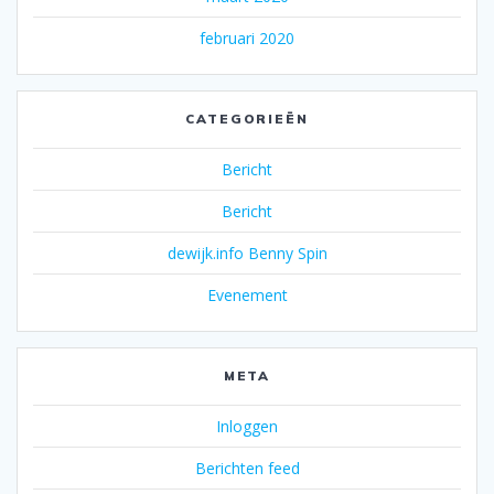
februari 2020
CATEGORIEËN
Bericht
Bericht
dewijk.info Benny Spin
Evenement
META
Inloggen
Berichten feed