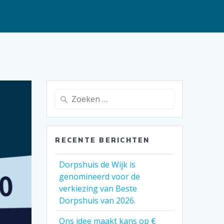
Zoeken
naar:
RECENTE BERICHTEN
Dorpshuis de Wijk is
genomineerd voor de
verkiezing van Beste
Dorpshuis van 2026.
Ons idee maakt kans op €