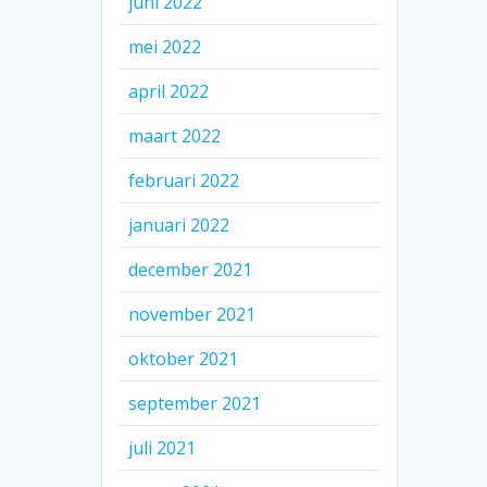
juni 2022
mei 2022
april 2022
maart 2022
februari 2022
januari 2022
december 2021
november 2021
oktober 2021
september 2021
juli 2021