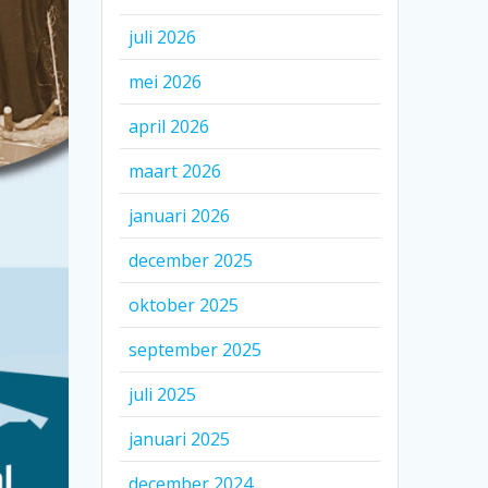
juli 2026
mei 2026
april 2026
maart 2026
januari 2026
december 2025
oktober 2025
september 2025
juli 2025
januari 2025
december 2024