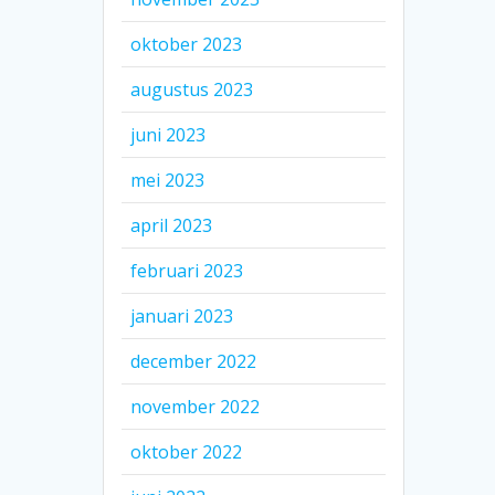
oktober 2023
augustus 2023
juni 2023
mei 2023
april 2023
februari 2023
januari 2023
december 2022
november 2022
oktober 2022