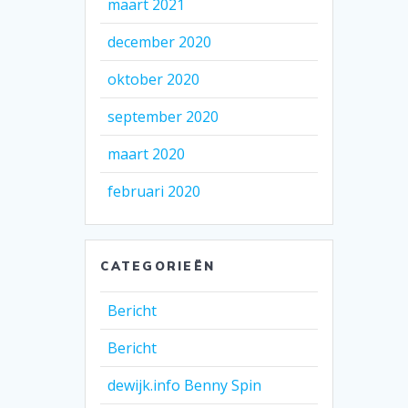
maart 2021
december 2020
oktober 2020
september 2020
maart 2020
februari 2020
CATEGORIEËN
Bericht
Bericht
dewijk.info Benny Spin