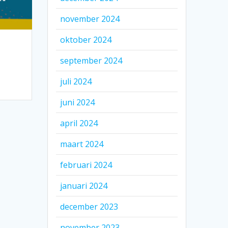
november 2024
oktober 2024
september 2024
juli 2024
juni 2024
april 2024
maart 2024
februari 2024
januari 2024
december 2023
november 2023