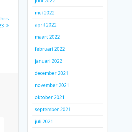
juni 2022
mei 2022
hris
april 2022
23
maart 2022
februari 2022
januari 2022
december 2021
november 2021
oktober 2021
september 2021
juli 2021