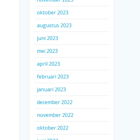
oktober 2023
augustus 2023
juni 2023
mei 2023
april 2023
februari 2023
januari 2023
december 2022
november 2022
oktober 2022