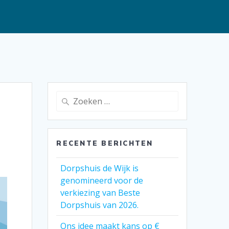
Zoeken
naar:
RECENTE BERICHTEN
Dorpshuis de Wijk is
genomineerd voor de
verkiezing van Beste
Dorpshuis van 2026.
Ons idee maakt kans op €