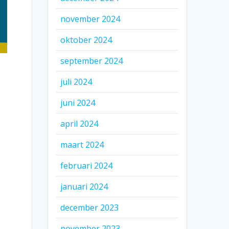
november 2024
oktober 2024
september 2024
juli 2024
juni 2024
april 2024
maart 2024
februari 2024
januari 2024
december 2023
november 2023