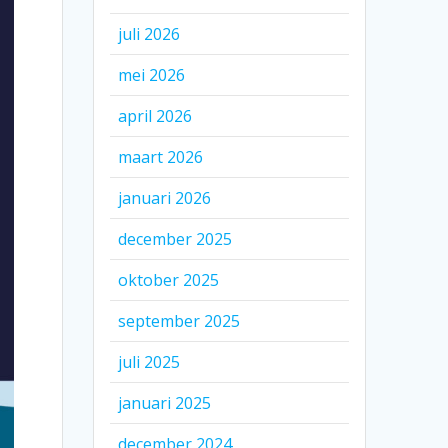
juli 2026
mei 2026
april 2026
maart 2026
januari 2026
december 2025
oktober 2025
september 2025
juli 2025
januari 2025
december 2024