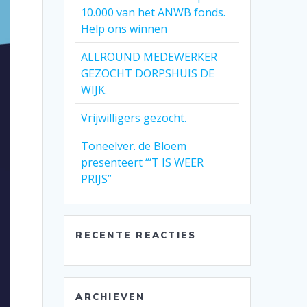
10.000 van het ANWB fonds.
Help ons winnen
ALLROUND MEDEWERKER
GEZOCHT DORPSHUIS DE
WIJK.
Vrijwilligers gezocht.
Toneelver. de Bloem
presenteert “‘T IS WEER
PRIJS”
RECENTE REACTIES
ARCHIEVEN