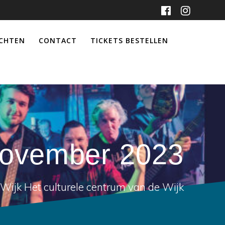
ICHTEN
CONTACT
TICKETS BESTELLEN
 november 2023
Wijk Het culturele centrum van de Wijk