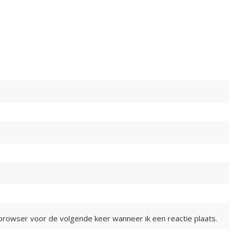
 browser voor de volgende keer wanneer ik een reactie plaats.