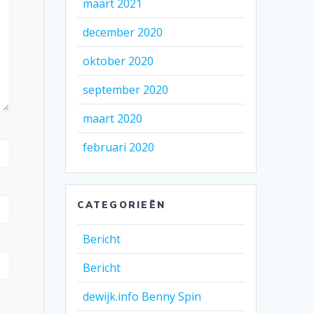
maart 2021
december 2020
oktober 2020
september 2020
maart 2020
februari 2020
CATEGORIEËN
Bericht
Bericht
dewijk.info Benny Spin