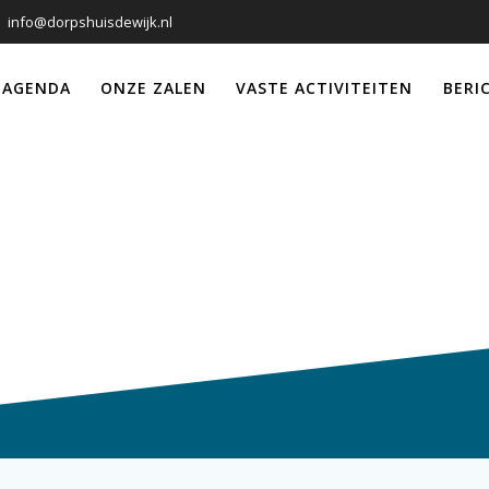
info@dorpshuisdewijk.nl
 AGENDA
ONZE ZALEN
VASTE ACTIVITEITEN
BERI