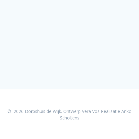
© 2026 Dorpshuis de Wijk. Ontwerp Vera Vos Realisatie Anko
Scholtens