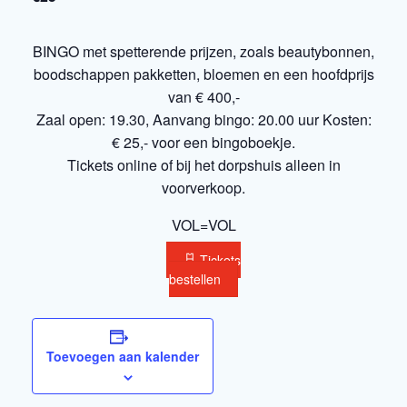
BINGO met spetterende prijzen, zoals beautybonnen,
boodschappen pakketten, bloemen en een hoofdprijs
van € 400,-
Zaal open: 19.30, Aanvang bingo: 20.00 uur Kosten:
€ 25,- voor een bingoboekje.
Tickets online of bij het dorpshuis alleen in
voorverkoop.
VOL=VOL
Tickets
bestellen
Toevoegen aan kalender