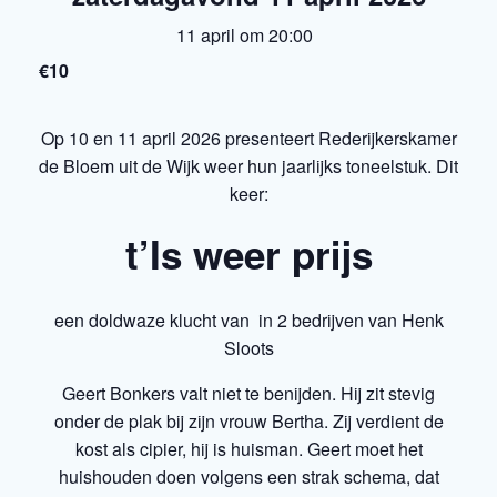
11 april om 20:00
€10
Op 10 en 11 april 2026 presenteert Rederijkerskamer
de Bloem uit de Wijk weer hun jaarlijks toneelstuk. Dit
keer:
t’Is weer prijs
een doldwaze klucht van in 2 bedrijven van Henk
Sloots
Geert Bonkers valt niet te benijden. Hij zit stevig
onder de plak bij zijn vrouw Bertha. Zij verdient de
kost als cipier, hij is huisman. Geert moet het
huishouden doen volgens een strak schema, dat