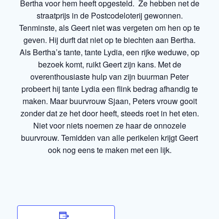
Bertha voor hem heeft opgesteld. Ze hebben net de
straatprijs in de Postcodeloterij gewonnen.
Tenminste, als Geert niet was vergeten om hen op te
geven. Hij durft dat niet op te biechten aan Bertha.
Als Bertha’s tante, tante Lydia, een rijke weduwe, op
bezoek komt, ruikt Geert zijn kans. Met de
overenthousiaste hulp van zijn buurman Peter
probeert hij tante Lydia een flink bedrag afhandig te
maken. Maar buurvrouw Sjaan, Peters vrouw gooit
zonder dat ze het door heeft, steeds roet in het eten.
Niet voor niets noemen ze haar de onnozele
buurvrouw. Temidden van alle perikelen krijgt Geert
ook nog eens te maken met een lijk.